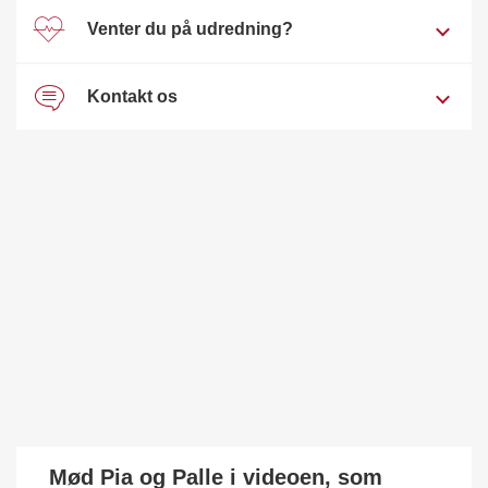
Venter du på udredning?
Kontakt os
Mød Pia og Palle i videoen, som