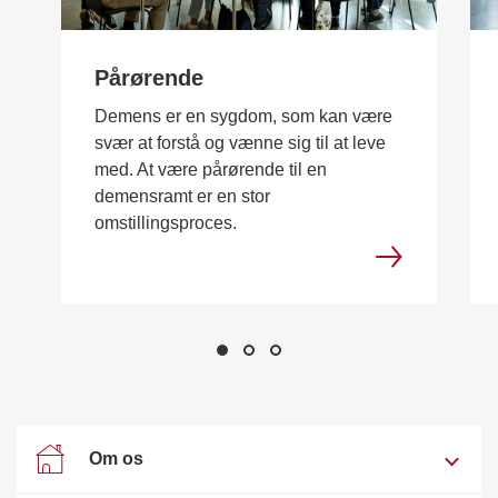
Pårørende
Demens er en sygdom, som kan være
svær at forstå og vænne sig til at leve
med. At være pårørende til en
demensramt er en stor
omstillingsproces.
Om os