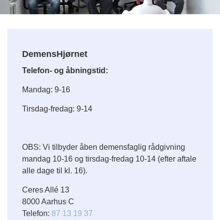
DemensHjørnet
Telefon- og åbningstid:
Mandag: 9-16
Tirsdag-fredag: 9-14
OBS: Vi tilbyder åben demensfaglig rådgivning
mandag 10-16 og tirsdag-fredag 10-14 (efter aftale
alle dage til kl. 16).
Ceres Allé 13
8000 Aarhus C
Telefon:
87 13 19 37