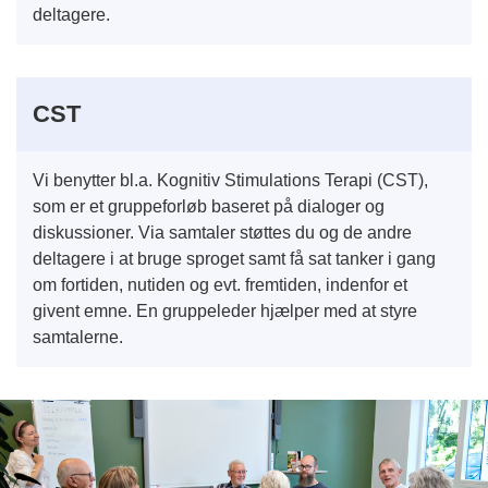
deltagere.
CST
Vi benytter bl.a. Kognitiv Stimulations Terapi (CST),
som er et gruppeforløb baseret på dialoger og
diskussioner.
Via samtaler støttes du og de andre
deltagere i at bruge sproget samt få sat tanker i gang
om fortiden, nutiden og evt. fremtiden, indenfor et
givent emne. En gruppeleder hjælper med at styre
samtalerne.