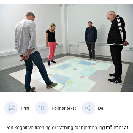
Print
Forstør tekst
Del
Den kognitive træning er træning for hjernen, og
målet er at