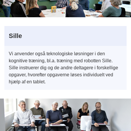
Sille
Vi anvender også teknologiske løsninger i den
kognitive træning, bl.a. træning med robotten Sille.
Sille instruerer dig og de andre deltagere i forskellige
opgaver, hvorefter opgaverne løses individuelt ved
hjælp af en tablet.