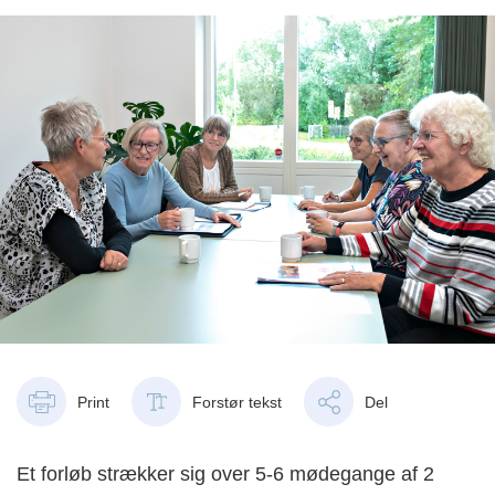
Print
Forstør tekst
Del
Et forløb strækker sig over 5-6 mødegange af 2