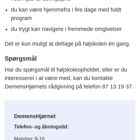
du kan være hjemmefra i fire dage med fuldt
program
du trygt kan navigere i fremmede omgivelser
Det er kun muligt at deltage på højskolen én gang.
Spørgsmål
Har du spørgsmål til højskoleopholdet, eller er du
interesseret i at være med, kan du kontakte
DemensHjørnets rådgivning på telefon 87 13 19 37.
DemensHjørnet
Telefon- og åbningstid:
Mandag: 9-16