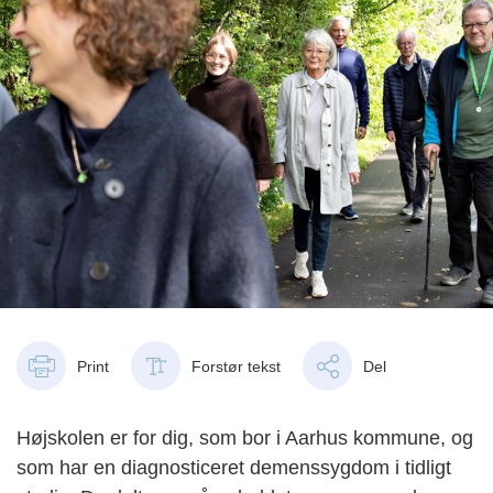
Print
Forstør tekst
Del
Højskolen er for dig, som bor i Aarhus kommune, og
som har en diagnosticeret demenssygdom i tidligt