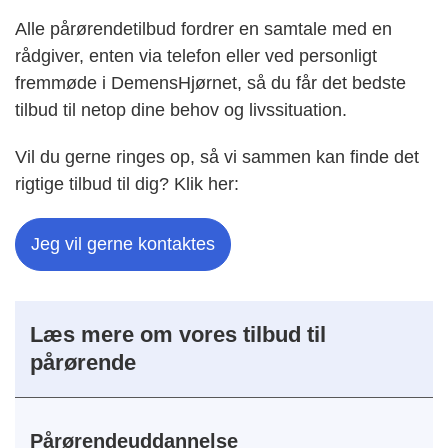
Alle pårørendetilbud fordrer en samtale med en
rådgiver, enten via telefon eller ved personligt
fremmøde i DemensHjørnet, så du får det bedste
tilbud til netop dine behov og livssituation.
Vil du gerne ringes op, så vi sammen kan finde det
rigtige tilbud til dig? Klik her:
Jeg vil gerne kontaktes
Læs mere om vores tilbud til
pårørende
Pårørendeuddannelse