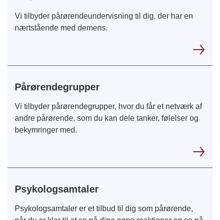
Vi tilbyder pårørendeundervisning til dig, der har en
nærtstående med demens.
Pårørendegrupper
Vi tilbyder pårørendegrupper, hvor du får et netværk af
andre pårørende, som du kan dele tanker, følelser og
bekymringer med.
Psykologsamtaler
Psykologsamtaler er et tilbud til dig som pårørende,