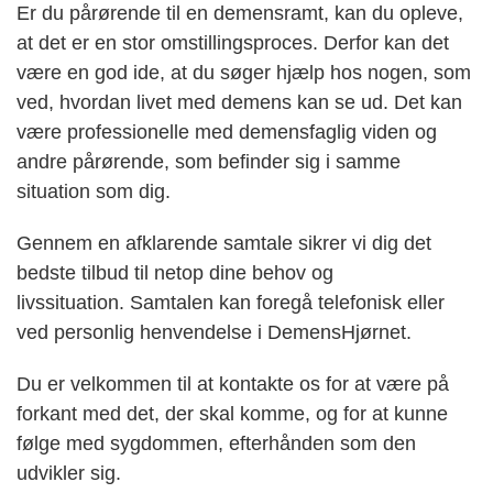
Er du pårørende til en demensramt, kan du opleve,
at det er en stor omstillingsproces. Derfor kan det
være en god ide, at du søger hjælp hos nogen, som
ved, hvordan livet med demens kan se ud. Det kan
være professionelle med demensfaglig viden og
andre pårørende, som befinder sig i samme
situation som dig.
Gennem en afklarende samtale sikrer vi dig det
bedste tilbud til netop dine behov og
livssituation. Samtalen kan foregå telefonisk eller
ved personlig henvendelse i DemensHjørnet.
Du er velkommen til at kontakte os for at være på
forkant med det, der skal komme, og for at kunne
følge med sygdommen, efterhånden som den
udvikler sig.