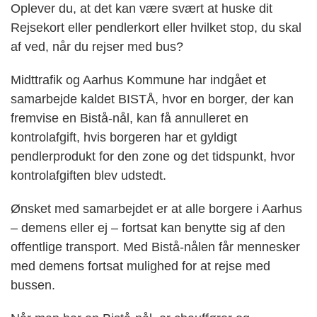
Oplever du, at det kan være svært at huske dit
Rejsekort eller pendlerkort eller hvilket stop, du skal
af ved, når du rejser med bus?
Midttrafik og Aarhus Kommune har indgået et
samarbejde kaldet BISTÅ, hvor en borger, der kan
fremvise en Bistå-nål, kan få annulleret en
kontrolafgift, hvis borgeren har et gyldigt
pendlerprodukt for den zone og det tidspunkt, hvor
kontrolafgiften blev udstedt.
Ønsket med samarbejdet er at alle borgere i Aarhus
– demens eller ej – fortsat kan benytte sig af den
offentlige transport. Med Bistå-nålen får mennesker
med demens fortsat mulighed for at rejse med
bussen.